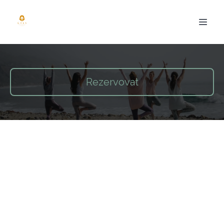
Rezervovat